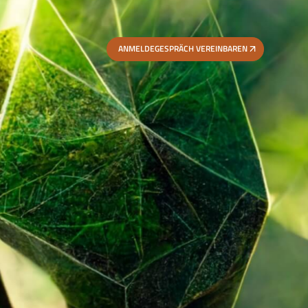
ANMELDEGESPRÄCH VEREINBAREN