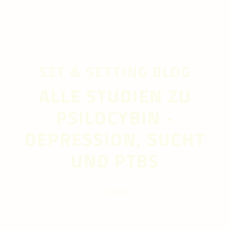
SET & SETTING BLOG
ALLE STUDIEN ZU
PSILOCYBIN -
DEPRESSION, SUCHT
UND PTBS
4.3.2026