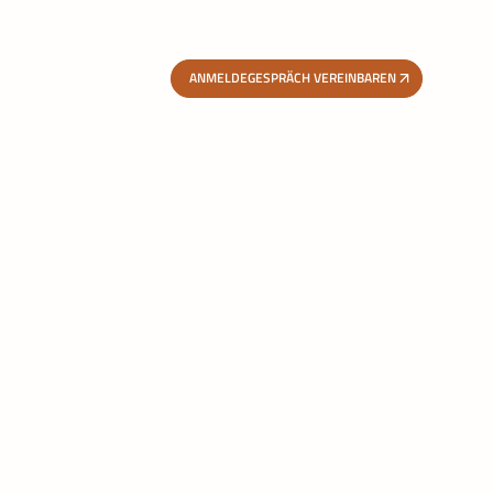
ANMELDEGESPRÄCH VEREINBAREN