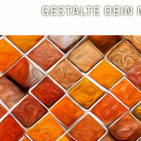
GESTALTE DEIN