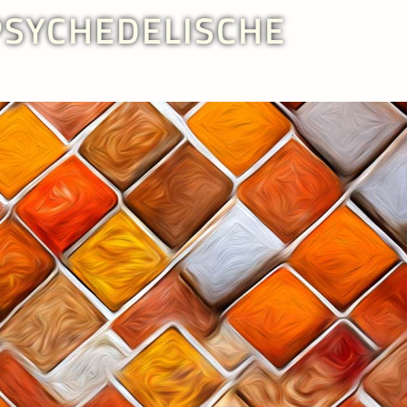
PSYCHEDELISCHE