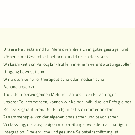
Unsere Retreats sind für Menschen, die sich in guter geistiger und
körperlicher Gesundheit befinden und die sich der starken
Wirksamkeit von Psilocybin-Trüffeln in einem verantwortungsvollen
Umgang bewusst sind.
Wir bieten keinerlei therapeutische oder medizinische
Behandlungen an.
Trotz der überwiegenden Mehrheit an positiven Erfahrungen
unserer Teilnehmenden, können wir keinen individuellen Erfolg eines
Retreats garantieren. Der Erfolg misst sich immer an dem
Zusammenspiel von der eigenen physischen und psychischen
Verfassung, der ausgiebigen Vorbereitung sowie der nachhaltigen
Integration. Eine ehrliche und gesunde Selbsteinschätzung ist