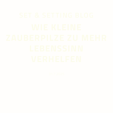
SET & SETTING BLOG
WIE KLEINE
ZAUBERPILZE ZU MEHR
LEBENSSINN
VERHELFEN
31.7.2025